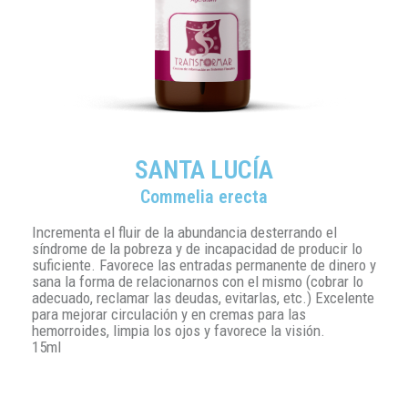
SANTA LUCÍA
Commelia erecta
Incrementa el fluir de la abundancia desterrando el
síndrome de la pobreza y de incapacidad de producir lo
suficiente. Favorece las entradas permanente de dinero y
sana la forma de relacionarnos con el mismo (cobrar lo
adecuado, reclamar las deudas, evitarlas, etc.) Excelente
para mejorar circulación y en cremas para las
hemorroides, limpia los ojos y favorece la visión.
15ml