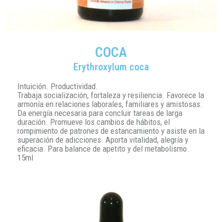
COCA
Erythroxylum coca
Intuición. Productividad.
Trabaja socialización, fortaleza y resiliencia. Favorece la
armonía en relaciones laborales, familiares y amistosas.
Da energía necesaria para concluir tareas de larga
duración. Promueve los cambios de hábitos, el
rompimiento de patrones de estancamiento y asiste en la
superación de adicciones. Aporta vitalidad, alegría y
eficacia. Para balance de apetito y del metabolismo.
15ml