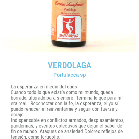
VERDOLAGA
Portulacca sp
La esperanza en medio del caos
Cuando todo lo que existía como mi mundo, queda
borrado, alterado para siempre. Termina lo que para mí
era real. Reconectar con la fe, la esperanza, el yo sí
puedo renacer, el reinventarme y seguir con fuerza y
coraje.
Indispensable en conflictos armados, desplazamientos,
pandemias, y eventos colectivos que dejan el sabor de
fin de mundo. Ataques de ansiedad.Dolores reflejos de
tensión, como torticolis.