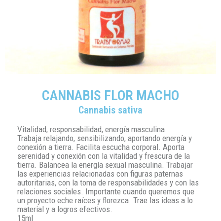
CANNABIS FLOR MACHO
Cannabis sativa
Vitalidad, responsabilidad, energía masculina.
Trabaja relajando, sensibilizando, aportando energía y
conexión a tierra. Facilita escucha corporal. Aporta
serenidad y conexión con la vitalidad y frescura de la
tierra. Balancea la energía sexual masculina. Trabajar
las experiencias relacionadas con figuras paternas
autoritarias, con la toma de responsabilidades y con las
relaciones sociales. Importante cuando queremos que
un proyecto eche raíces y florezca. Trae las ideas a lo
material y a logros efectivos.
15ml