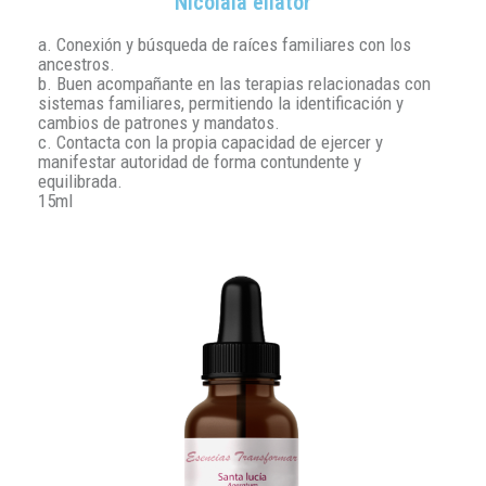
Nicolaia eliator
a. Conexión y búsqueda de raíces familiares con los
ancestros.
b. Buen acompañante en las terapias relacionadas con
sistemas familiares, permitiendo la identificación y
cambios de patrones y mandatos.
c. Contacta con la propia capacidad de ejercer y
manifestar autoridad de forma contundente y
equilibrada.
15ml