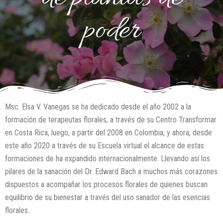
poder
Msc. Elsa V. Vanegas se ha dedicado desde el año 2002 a la
formación de terapeutas florales, a través de su Centro Transformar
en Costa Rica, luego, a partir del 2008 en Colombia, y ahora, desde
este año 2020 a través de su Escuela virtual el alcance de estas
formaciones de ha expandido internacionalmente. Llevando así los
pilares de la sanación del Dr. Edward Bach a muchos más corazones
dispuestos a acompañar los procesos florales de quienes buscan
equilibrio de su bienestar a través del uso sanador de las esencias
florales.