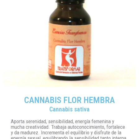
CANNABIS FLOR HEMBRA
Cannabis sativa
Aporta serenidad, sensibilidad, energía femenina y
mucha creatividad. Trabaja autoconocimiento, fortalece
y da madurez. Incrementa el equilibrio y disfrute de la
energía sexual, equilibrando la sensibilidad tanto interna