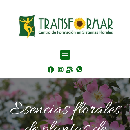
Esencias florales
de plantas de