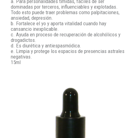
a. Para personalidades tímidas, fáciles de ser
dominadas por terceros, influenciables y explotadas.
Todo esto puede traer problemas como palpitaciones,
ansiedad, depresión.
b. Fortalece el yo y aporta vitalidad cuando hay
cansancio inexplicable.
c. Ayuda en proceso de recuperación de alcohólicos y
drogadictos.
d. Es diurética y antiespasmódica.
e. Limpia y protege los espacios de presencias astrales
negativas.
15ml