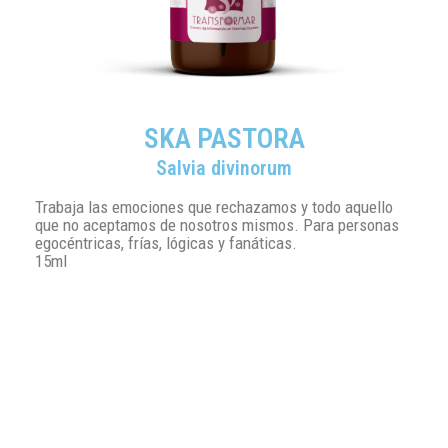
SKA PASTORA
Salvia divinorum
Trabaja las emociones que rechazamos y todo aquello
que no aceptamos de nosotros mismos. Para personas
egocéntricas, frías, lógicas y fanáticas.
15ml