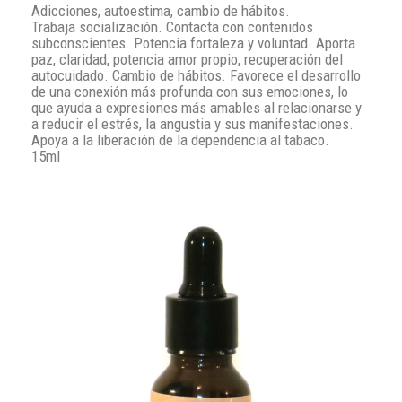
Adicciones, autoestima, cambio de hábitos.
Trabaja socialización. Contacta con contenidos
subconscientes. Potencia fortaleza y voluntad. Aporta
paz, claridad, potencia amor propio, recuperación del
autocuidado. Cambio de hábitos. Favorece el desarrollo
de una conexión más profunda con sus emociones, lo
que ayuda a expresiones más amables al relacionarse y
a reducir el estrés, la angustia y sus manifestaciones.
Apoya a la liberación de la dependencia al tabaco.
15ml