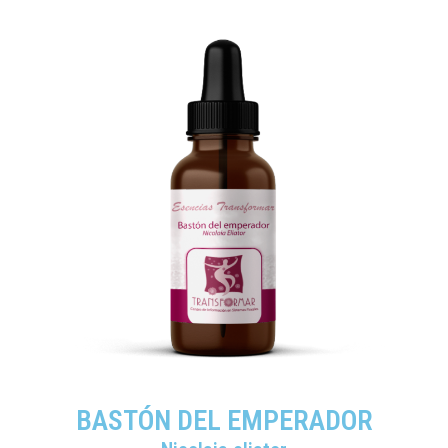
BASTÓN DEL EMPERADOR