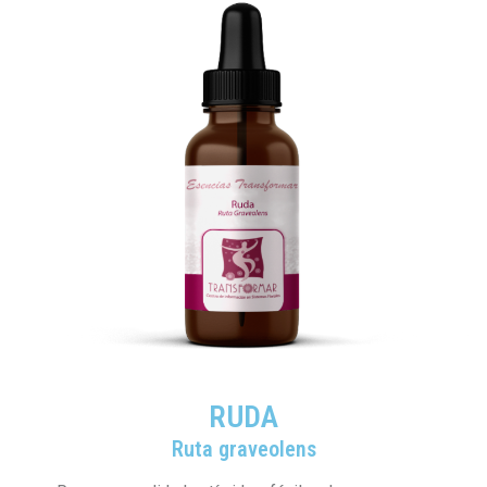
RUDA
Ruta graveolens