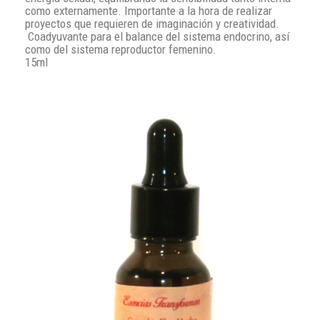
como externamente. Importante a la hora de realizar
proyectos que requieren de imaginación y creatividad.
Coadyuvante para el balance del sistema endocrino, así
como del sistema reproductor femenino.
15ml