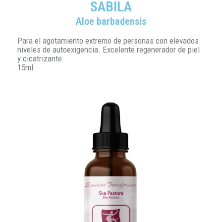
SABILA
Aloe barbadensis
Para el agotamiento extremo de personas con elevados
niveles de autoexigencia. Excelente regenerador de piel
y cicatrizante.
15ml