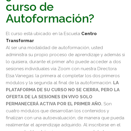
curso de
Autoformación?
El curso está ubicado en la Escuela
Centro
Transformar
Al ser una modalidad de autoformación, usted
administra su propio proceso de aprendizaje y además si
lo quisiera, durante el primer año puede acceder a dos
sesiones individuales vía Zoom con nuestra Directora
Elsa Vanegas: la primera al completar los dos primeros
módulos y la segunda al final de la autoformación.
LA
PLATAFORMA DE SU CURSO NO SE CIERRA, PERO LA
OFERTA DE LA SESIONES EN VIVO SOLO
PERMANECERÁ ACTIVA POR EL PRIMER AÑO.
Son
cuatro módulos que desarrollan los contenidos y
finalizan con una autoevaluación, de manera que pueda
realimentar el aprendizaje adquirido. Al inscribirse en el