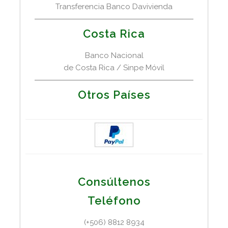
Transferencia Banco Davivienda
Costa Rica
Banco Nacional
de Costa Rica / Sinpe Móvil
Otros Países
Consúltenos
Teléfono
(+506) 8812 8934