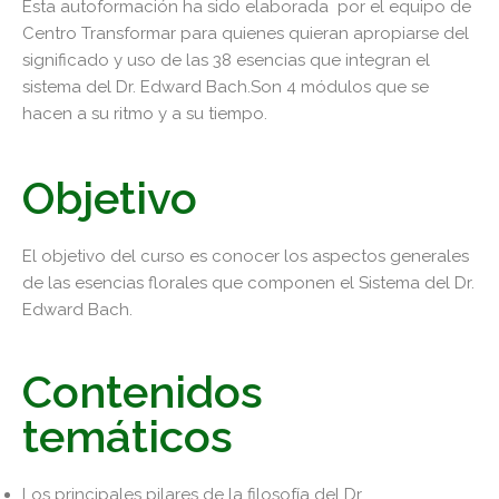
Esta autoformación ha sido elaborada por el equipo de
Centro Transformar para quienes quieran apropiarse del
significado y uso de las 38 esencias que integran el
sistema del Dr. Edward Bach.Son 4 módulos que se
hacen a su ritmo y a su tiempo.
Objetivo
El objetivo del curso es conocer los aspectos generales
de las esencias florales que componen el Sistema del Dr.
Edward Bach.
Contenidos
temáticos
Los principales pilares de la filosofía del Dr.