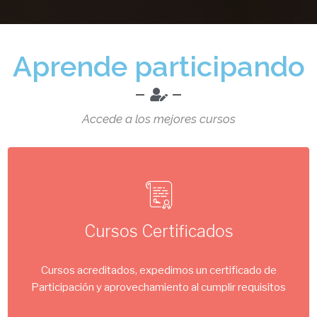
Aprende participando
Accede a los mejores cursos
Cursos Certificados
Cursos acreditados, expedimos un certificado de
Participación y aprovechamiento al cumplir requisitos