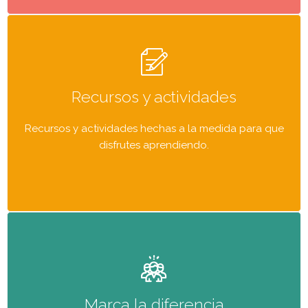
Recursos y actividades
Recursos y actividades hechas a la medida para que
disfrutes aprendiendo.
Marca la diferencia