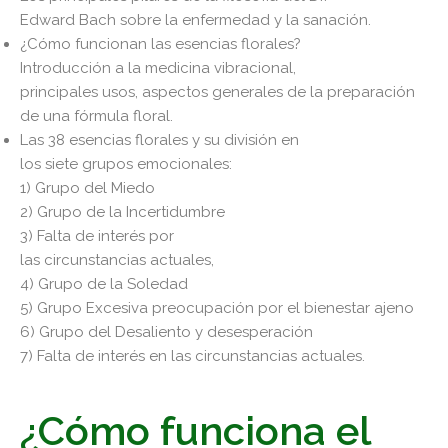
Edward Bach sobre la enfermedad y la sanación.
¿Cómo funcionan las esencias florales?
Introducción a la medicina vibracional,
principales usos, aspectos generales de la preparación
de una fórmula floral.
Las 38 esencias florales y su división en
los siete grupos emocionales:
1) Grupo del Miedo
2) Grupo de la Incertidumbre
3) Falta de interés por
las circunstancias actuales,
4) Grupo de la Soledad
5) Grupo Excesiva preocupación por el bienestar ajeno
6) Grupo del Desaliento y desesperación
7) Falta de interés en las circunstancias actuales.
¿Cómo funciona el