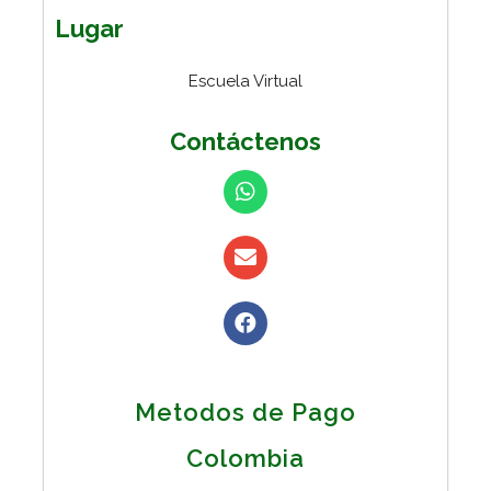
Lugar
Escuela Virtual
Contáctenos
Metodos de Pago
Colombia