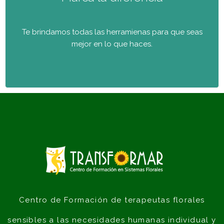
Te brindamos todas las herramienas para que seas
mejor en lo que haces.
Centro de Formación de terapeutas florales
sensibles a las necesidades humanas individual y