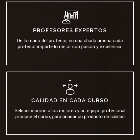
PROFESORES EXPERTOS
De la mano del profesor, en una charla amena cada
profesor imparte lo mejor con pasión y excelencia.
CALIDAD EN CADA CURSO
Seleccionamos a los mejores y un equipo profesional
produce el curso, para brindar un producto de calidad