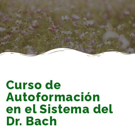
Curso de
Autoformación
en el Sistema del
Dr. Bach