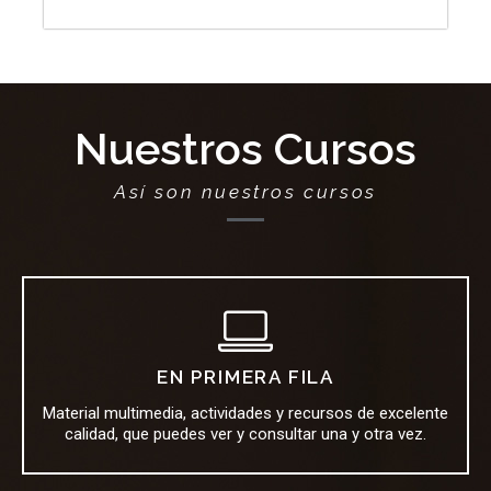
Nuestros Cursos
Así son nuestros cursos
EN PRIMERA FILA
Material multimedia, actividades y recursos de excelente
calidad, que puedes ver y consultar una y otra vez.